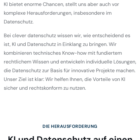
KI bietet enorme Chancen, stellt uns aber auch vor
komplexe Herausforderungen, insbesondere im
Datenschutz.
Bei clever datenschutz wissen wir, wie entscheidend es
ist, KI und Datenschutz in Einklang zu bringen. Wir
kombinieren technisches Know-how mit fundiertem
rechtlichem Wissen und entwickeln individuelle Lösungen,
die Datenschutz zur Basis für innovative Projekte machen.
Unser Ziel ist klar: Wir helfen Ihnen, die Vorteile von KI
sicher und rechtskonform zu nutzen.
DIE HERAUSFORDERUNG
KI und Datenschutz auf einen