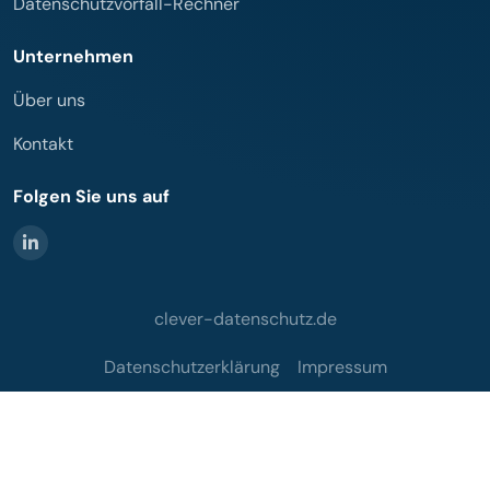
Datenschutzvorfall-Rechner
Unternehmen
Über uns
Kontakt
Folgen Sie uns auf
clever-datenschutz.de
Datenschutzerklärung
Impressum