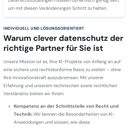
Datenschutzlösungen müssen dynamisch genug sein,
um mit diesen Veränderungen Schritt zu halten.
INDIVIDUELL UND LÖSUNGSORIENTIERT
Warum clever datenschutz der
richtige Partner für Sie ist
Unsere Mission ist es, Ihre KI-Projekte von Anfang an auf
eine sichere und rechtskonforme Basis zu stellen – ohne
Ihre Innovationskraft auszubremsen. Mit unserer
Erfahrung und unserem technischen sowie rechtlichen
Verständnis bieten wir Ihnen:
Kompetenz an der Schnittstelle von Recht und
Technik:
Wir kennen die Besonderheiten von KI-
Anwendungen und wissen, wie diese