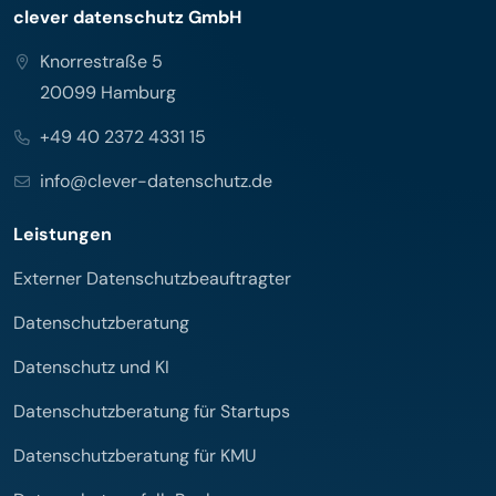
clever datenschutz GmbH
Knorrestraße 5
20099 Hamburg
+49 40 2372 4331 15
info@clever-datenschutz.de
Leistungen
Externer Datenschutzbeauftragter
Datenschutzberatung
Datenschutz und KI
Datenschutzberatung für Startups
Datenschutzberatung für KMU