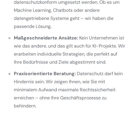
datenschutzkonform umgesetzt werden. Ob es um
Machine Learning, Chatbots oder andere
datengetriebene Systeme geht – wir haben die
passende Lösung.
Maßgeschneiderte Ansätze:
Kein Unternehmen ist
wie das andere, und das gilt auch für KI-Projekte. Wir
erarbeiten individuelle Strategien, die perfekt auf
Ihre Bedürfnisse und Ziele abgestimmt sind.
Praxisorientierte Beratung:
Datenschutz darf kein
Hindernis sein. Wir zeigen Ihnen, wie Sie mit
minimalem Aufwand maximale Rechtssicherheit
erreichen – ohne Ihre Geschäftsprozesse zu
behindern.