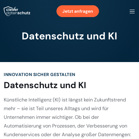
Jetzt anfragen
Datenschutz und KI
INNOVATION SICHER GESTALTEN
Datenschutz und KI
Künstliche Intelligenz (KI) ist längst kein Zukunftstrend
mehr – sie ist Teil unseres Alltags und wird für
Unternehmen immer wichtiger. Ob bei der
Automatisierung von Prozessen, der Verbesserung von
Kundenservices oder der Analyse großer Datenmengen: