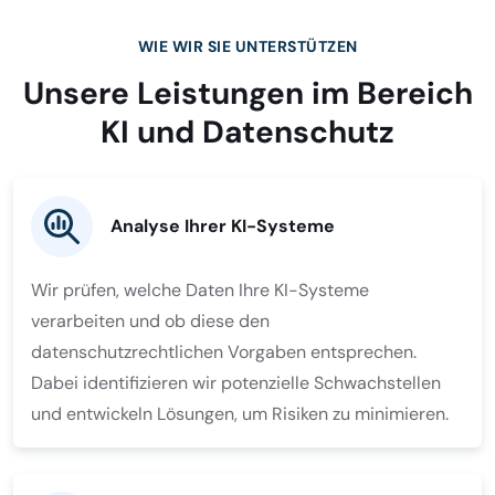
WIE WIR SIE UNTERSTÜTZEN
Unsere Leistungen im Bereich
KI und Datenschutz
Analyse Ihrer KI-Systeme
Wir prüfen, welche Daten Ihre KI-Systeme
verarbeiten und ob diese den
datenschutzrechtlichen Vorgaben entsprechen.
Dabei identifizieren wir potenzielle Schwachstellen
und entwickeln Lösungen, um Risiken zu minimieren.