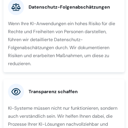
Datenschutz-Folgenabschätzungen
Wenn Ihre KI-Anwendungen ein hohes Risiko für die
Rechte und Freiheiten von Personen darstellen,
führen wir detaillierte Datenschutz-
Folgenabschätzungen durch. Wir dokumentieren
Risiken und erarbeiten Maßnahmen, um diese zu
reduzieren.
Transparenz schaffen
KI-Systeme müssen nicht nur funktionieren, sondern
auch verständlich sein. Wir helfen Ihnen dabei, die
Prozesse Ihrer KI-Lösungen nachvollziehbar und