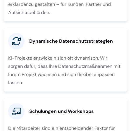
erklärbar zu gestalten – für Kunden, Partner und
Aufsichtsbehörden.
Dynamische Datenschutzstrategien
KI-Projekte entwickeln sich oft dynamisch. Wir
sorgen dafür, dass Ihre Datenschutzmaßnahmen mit
Ihrem Projekt wachsen und sich flexibel anpassen
lassen.
Schulungen und Workshops
Die Mitarbeiter sind ein entscheidender Faktor für