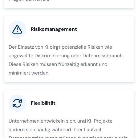
Risikomanagement
Der Einsatz von KI birgt potenzielle Risiken wie
ungewollte Diskriminierung oder Datenmissbrauch.
Diese Risiken müssen frühzeitig erkannt und
minimiert werden.
Flexibilität
Unternehmen entwickeln sich, und KI-Projekte
ändern sich häufig während ihrer Laufzeit.